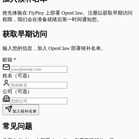
抢先体验在 FlyPloy 上部署 OpenClaw。注册以获取早期访问
权限，我们会在准备就绪后第一时间通知您。
获取早期访问
输入您的信息，加入 OpenClaw 部署候补名单。
邮箱
*
姓名（可选）
公司（可选）
加入候补名单
常见问题