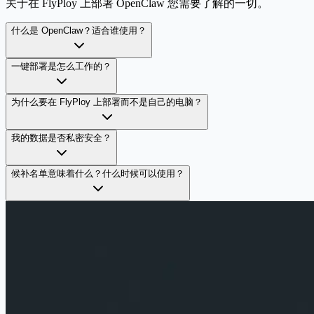
关于在 FlyPloy 上部署 OpenClaw 您需要了解的一切。
什么是 OpenClaw？适合谁使用？
一键部署是怎么工作的？
为什么要在 FlyPloy 上部署而不是自己的电脑？
我的数据是否私密安全？
候补名单意味着什么？什么时候可以使用？