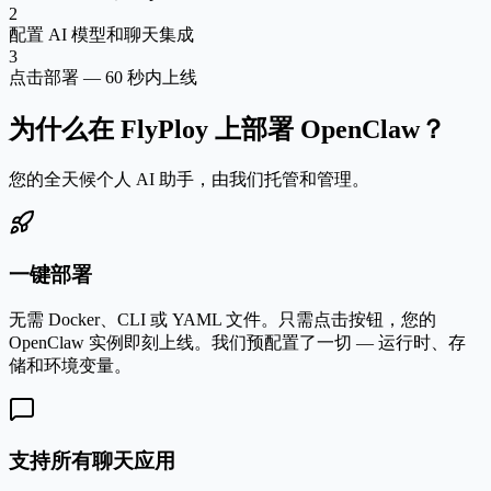
2
配置 AI 模型和聊天集成
3
点击部署 — 60 秒内上线
为什么在 FlyPloy 上部署 OpenClaw？
您的全天候个人 AI 助手，由我们托管和管理。
一键部署
无需 Docker、CLI 或 YAML 文件。只需点击按钮，您的
OpenClaw 实例即刻上线。我们预配置了一切 — 运行时、存
储和环境变量。
支持所有聊天应用