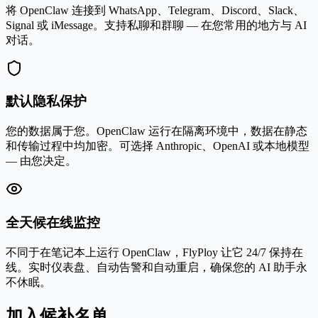
将 OpenClaw 连接到 WhatsApp、Telegram、Discord、Slack、
Signal 或 iMessage。支持私聊和群聊 — 在您常用的地方与 AI
对话。
默认隐私保护
您的数据属于您。OpenClaw 运行在隔离环境中，数据在静态
和传输过程中均加密。可选择 Anthropic、OpenAI 或本地模型
— 由您决定。
全天候在线监控
不同于在笔记本上运行 OpenClaw，FlyPloy 让它 24/7 保持在
线。实时仪表盘、自动告警和自动重启，确保您的 AI 助手永
不休眠。
加入候补名单