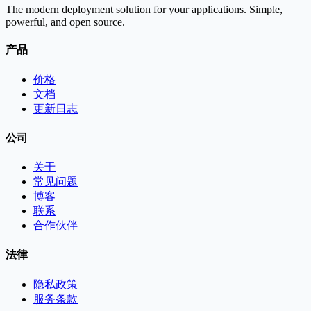
The modern deployment solution for your applications. Simple,
powerful, and open source.
产品
价格
文档
更新日志
公司
关于
常见问题
博客
联系
合作伙伴
法律
隐私政策
服务条款